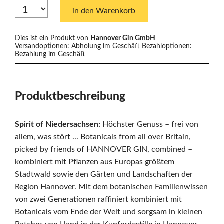
in den Warenkorb
Dies ist ein Produkt von
Hannover Gin GmbH
Versandoptionen: Abholung im Geschäft
Bezahloptionen:
Bezahlung im Geschäft
Produktbeschreibung
Spirit of Niedersachsen:
Höchster Genuss – frei von
allem, was stört ... Botanicals from all over Britain,
picked by friends of HANNOVER GIN, combined –
kombiniert mit Pflanzen aus Europas größtem
Stadtwald sowie den Gärten und Landschaften der
Region Hannover. Mit dem botanischen Familienwissen
von zwei Generationen raffiniert kombiniert mit
Botanicals vom Ende der Welt und sorgsam in kleinen