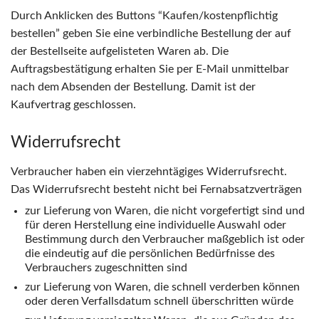
Durch Anklicken des Buttons “Kaufen/kostenpflichtig
bestellen” geben Sie eine verbindliche Bestellung der auf
der Bestellseite aufgelisteten Waren ab. Die
Auftragsbestätigung erhalten Sie per E-Mail unmittelbar
nach dem Absenden der Bestellung. Damit ist der
Kaufvertrag geschlossen.
Widerrufsrecht
Verbraucher haben ein vierzehntägiges Widerrufsrecht.
Das Widerrufsrecht besteht nicht bei Fernabsatzverträgen
zur Lieferung von Waren, die nicht vorgefertigt sind und
für deren Herstellung eine individuelle Auswahl oder
Bestimmung durch den Verbraucher maßgeblich ist oder
die eindeutig auf die persönlichen Bedürfnisse des
Verbrauchers zugeschnitten sind
zur Lieferung von Waren, die schnell verderben können
oder deren Verfallsdatum schnell überschritten würde