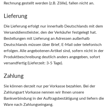
Rechnung gestellt werden (z.B. Zölle), fallen nicht an.
Lieferung
Die Lieferung erfolgt nur innerhalb Deutschlands mit dem
Versanddienstleister, den der Verkäufer festgelegt hat.
Bestellungen mit Lieferung an Adressen außerhalb
Deutschlands müssen über Brief, E-Mail oder telefonisch
erfolgen. Alle angebotenen Artikel sind, sofern nicht in der
Produktbeschreibung deutlich anders angegeben, sofort
versandfertig (Lieferzeit: 3-5 Tage).
Zahlung
Sie können derzeit nur per Vorkasse bezahlen. Bei der
Zahlungsart Vorkasse nennen wir Ihnen unsere
Bankverbindung in der Auftragsbestätigung und liefern die
Ware nach Zahlungseingang.