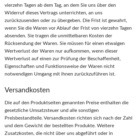
vierzehn Tagen ab dem Tag, an dem Sie uns über den
Widerruf dieses Vertrags unterrichten, an uns
zurückzusenden oder zu übergeben. Die Frist ist gewahrt,
wenn Sie die Waren vor Ablauf der Frist von vierzehn Tagen
absenden. Sie tragen die unmittelbaren Kosten der
Rücksendung der Waren. Sie müssen für einen etwaigen
Wertverlust der Waren nur aufkommen, wenn dieser
Wertverlust auf einen zur Prüfung der Beschaffenheit,
Eigenschaften und Funktionsweise der Waren nicht
notwendigen Umgang mit ihnen zurückzuführen ist.
Versandkosten
Die auf den Produktseiten genannten Preise enthalten die
gesetzliche Umsatzsteuer und alle sonstigen
Preisbestandteile. Versandkosten richten sich nach der Zahl
und dem Gewicht der bestellten Produkte. Weitere
Zusatzkosten, die nicht über uns abgeführt oder in