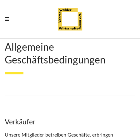
Allgemeine
Geschäftsbedingungen
Verkäufer
Unsere Mitglieder betreiben Geschäfte, erbringen