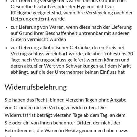
zur Lieferung versiegelter Waren, die aus Gründen des
Gesundheitsschutzes oder der Hygiene nicht zur
Rückgabe geeignet sind, wenn ihre Versiegelung nach der
Lieferung entfernt wurde
zur Lieferung von Waren, wenn diese nach der Lieferung
auf Grund ihrer Beschaffenheit untrennbar mit anderen
Gütern vermischt wurden
zur Lieferung alkoholischer Getränke, deren Preis bei
Vertragsschluss vereinbart wurde, die aber frühestens 30
Tage nach Vertragsschluss geliefert werden können und
deren aktueller Wert von Schwankungen auf dem Markt
abhängt, auf die der Unternehmer keinen Einfluss hat
Widerrufsbelehrung
Sie haben das Recht, binnen vierzehn Tagen ohne Angabe
von Gründen diesen Vertrag zu widerrufen. Die
Widerrufsfrist beträgt vierzehn Tage ab dem Tag, an dem
Sie oder ein von Ihnen benannter Dritter, der nicht der
Beförderer ist, die Waren in Besitz genommen haben bzw.