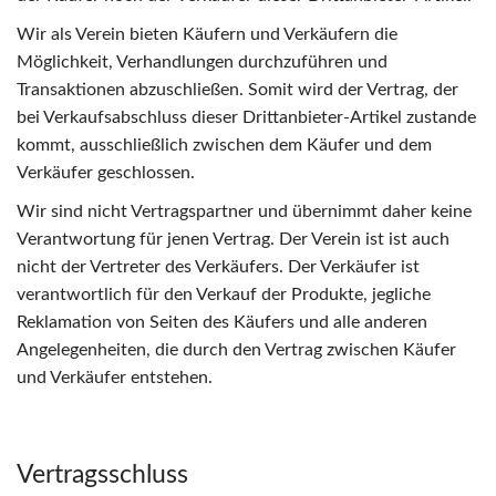
Wir als Verein bieten Käufern und Verkäufern die
Möglichkeit, Verhandlungen durchzuführen und
Transaktionen abzuschließen. Somit wird der Vertrag, der
bei Verkaufsabschluss dieser Drittanbieter-Artikel zustande
kommt, ausschließlich zwischen dem Käufer und dem
Verkäufer geschlossen.
Wir sind nicht Vertragspartner und übernimmt daher keine
Verantwortung für jenen Vertrag. Der Verein ist ist auch
nicht der Vertreter des Verkäufers. Der Verkäufer ist
verantwortlich für den Verkauf der Produkte, jegliche
Reklamation von Seiten des Käufers und alle anderen
Angelegenheiten, die durch den Vertrag zwischen Käufer
und Verkäufer entstehen.
Vertragsschluss