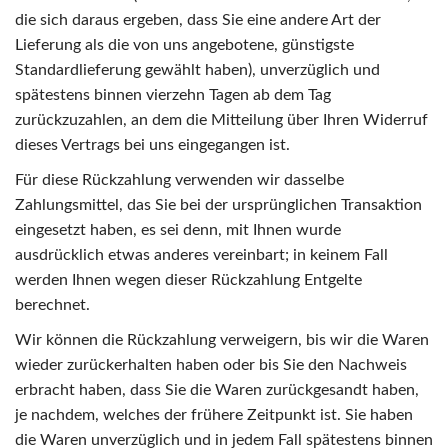
die sich daraus ergeben, dass Sie eine andere Art der
Lieferung als die von uns angebotene, günstigste
Standardlieferung gewählt haben), unverzüglich und
spätestens binnen vierzehn Tagen ab dem Tag
zurückzuzahlen, an dem die Mitteilung über Ihren Widerruf
dieses Vertrags bei uns eingegangen ist.
Für diese Rückzahlung verwenden wir dasselbe
Zahlungsmittel, das Sie bei der ursprünglichen Transaktion
eingesetzt haben, es sei denn, mit Ihnen wurde
ausdrücklich etwas anderes vereinbart; in keinem Fall
werden Ihnen wegen dieser Rückzahlung Entgelte
berechnet.
Wir können die Rückzahlung verweigern, bis wir die Waren
wieder zurückerhalten haben oder bis Sie den Nachweis
erbracht haben, dass Sie die Waren zurückgesandt haben,
je nachdem, welches der frühere Zeitpunkt ist.
Sie haben
die Waren unverzüglich und in jedem Fall spätestens binnen