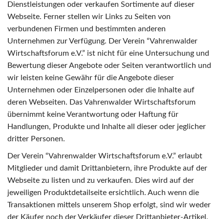
Dienstleistungen oder verkaufen Sortimente auf dieser
Webseite. Ferner stellen wir Links zu Seiten von
verbundenen Firmen und bestimmten anderen
Unternehmen zur Verfügung. Der Verein “Vahrenwalder
Wirtschaftsforum e.V.” ist nicht für eine Untersuchung und
Bewertung dieser Angebote oder Seiten verantwortlich und
wir leisten keine Gewähr für die Angebote dieser
Unternehmen oder Einzelpersonen oder die Inhalte auf
deren Webseiten. Das Vahrenwalder Wirtschaftsforum
übernimmt keine Verantwortung oder Haftung für
Handlungen, Produkte und Inhalte all dieser oder jeglicher
dritter Personen.
Der Verein “Vahrenwalder Wirtschaftsforum e.V.” erlaubt
Mitglieder und damit Drittanbietern, ihre Produkte auf der
Webseite zu listen und zu verkaufen. Dies wird auf der
jeweiligen Produktdetailseite ersichtlich. Auch wenn die
Transaktionen mittels unserem Shop erfolgt, sind wir weder
der Käufer noch der Verkäufer dieser Drittanbieter-Artikel.