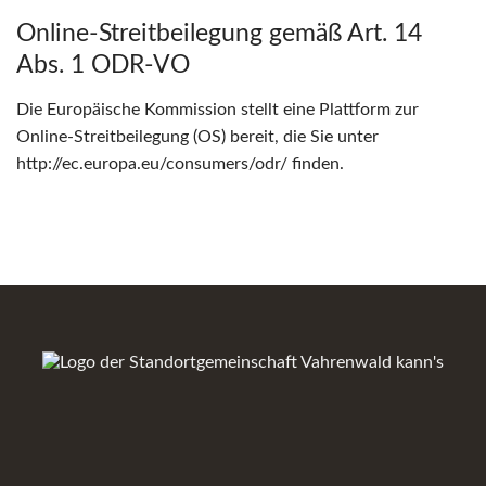
Online-Streitbeilegung gemäß Art. 14
Abs. 1 ODR-VO
Die Europäische Kommission stellt eine Plattform zur
Online-Streitbeilegung (OS) bereit, die Sie unter
http://ec.europa.eu/consumers/odr/ finden.