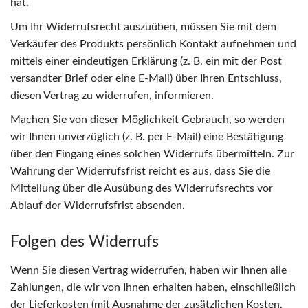
hat.
Um Ihr Widerrufsrecht auszuüben, müssen Sie mit dem
Verkäufer des Produkts persönlich Kontakt aufnehmen und
mittels einer eindeutigen Erklärung (z. B. ein mit der Post
versandter Brief oder eine E-Mail) über Ihren Entschluss,
diesen Vertrag zu widerrufen, informieren.
Machen Sie von dieser Möglichkeit Gebrauch, so werden
wir Ihnen unverzüglich (z. B. per E-Mail) eine Bestätigung
über den Eingang eines solchen Widerrufs übermitteln. Zur
Wahrung der Widerrufsfrist reicht es aus, dass Sie die
Mitteilung über die Ausübung des Widerrufsrechts vor
Ablauf der Widerrufsfrist absenden.
Folgen des Widerrufs
Wenn Sie diesen Vertrag widerrufen, haben wir Ihnen alle
Zahlungen, die wir von Ihnen erhalten haben, einschließlich
der Lieferkosten (mit Ausnahme der zusätzlichen Kosten,