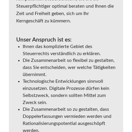
Steuerpflichtiger optimal beraten und Ihnen die
Zeit und Freiheit geben, sich um Ihr
Kerngeschäft zu kümmern.
Unser Anspruch ist es:
Ihnen das komplizierte Gebiet des
Steuerrechts verständlich zu erklären.
Die Zusammenarbeit so flexibel zu gestalten,
dass Sie entscheiden, wer welche Tätigkeiten
übernimmt.
Technologische Entwicklungen sinnvoll
einzusetzen. Digitale Prozesse dürfen kein
Selbstzweck, sondern sollten Mittel zum
Zweck sein.
Die Zusammenarbeit so zu gestalten, dass
Doppelerfassungen vermieden werden und
Rationalisierungspotential ausgeschöpft
werden.