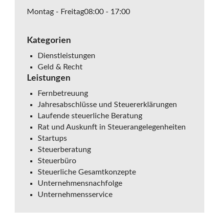
Montag - Freitag
08:00 - 17:00
Kategorien
Dienstleistungen
Geld & Recht
Leistungen
Fernbetreuung
Jahresabschlüsse und Steuererklärungen
Laufende steuerliche Beratung
Rat und Auskunft in Steuerangelegenheiten
Startups
Steuerberatung
Steuerbüro
Steuerliche Gesamtkonzepte
Unternehmensnachfolge
Unternehmensservice