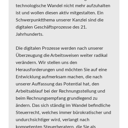
technologische Wandel nicht mehr aufzuhalten
ist und wollen diesen aktiv mitgestalten. Ein
Schwerpunktthema unserer Kanzlei sind die
digitalen Geschäftsprozesse des 21.
Jahrhunderts.
Die digitalen Prozesse werden nach unserer
Überzeugung die Arbeitsweisen weiter radikal
verändern. Wir stellen uns den
Herausforderungen und möchten Sie auf eine
Entwicklung aufmerksam machen, die nach
unserer Auffassung das Potential hat, den
Arbeitsablauf bei der Rechnungsstellung und
beim Rechnungsempfang grundlegend zu
ändern. Das sich ständig im Wandel befindliche
Steuerrecht, welches immer bürokratischer und
undurchsichtiger wird, verlangt nach
kompetenten Steuerberatern, die Sie als