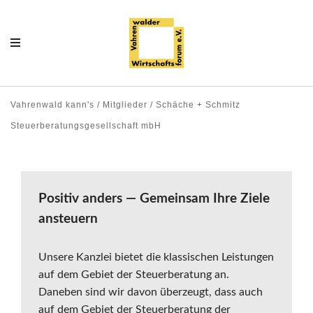
Vahrenwald kann's / Mitglieder / Schäche + Schmitz
Steuerberatungsgesellschaft mbH
Positiv anders — Gemeinsam Ihre Ziele
ansteuern
Unsere Kanzlei bietet die klassischen Leistungen
auf dem Gebiet der Steuerberatung an.
Daneben sind wir davon überzeugt, dass auch
auf dem Gebiet der Steuerberatung der