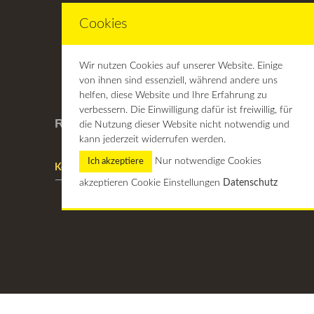
Cookies
Wir nutzen Cookies auf unserer Website. Einige
von ihnen sind essenziell, während andere uns
helfen, diese Website und Ihre Erfahrung zu
verbessern. Die Einwilligung dafür ist freiwillig, für
Rechtliches
die Nutzung dieser Website nicht notwendig und
kann jederzeit widerrufen werden.
Nur notwendige Cookies
Ich akzeptiere
Kontakt / Impressum
—
Datenschutzerklärung
—
AGB
akzeptieren
Cookie Einstellungen
Datenschutz