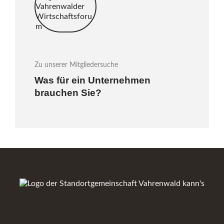
Zu unserer Mitgliedersuche
Was für ein Unternehmen
brauchen Sie?