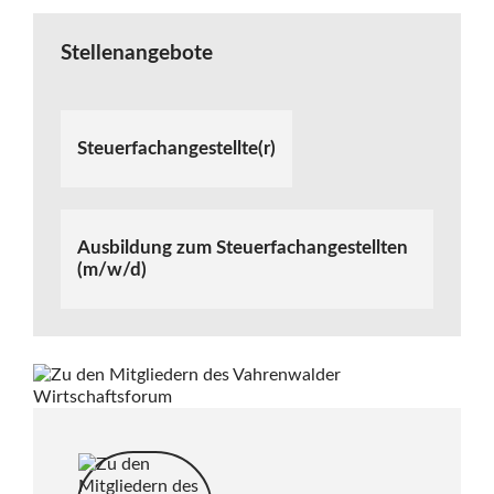
Stellenangebote
Steuerfachangestellte(r)
Ausbildung zum Steuerfachangestellten
(m/w/d)