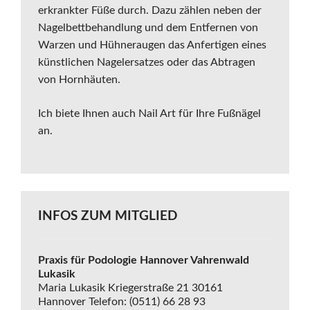
erkrankter Füße durch. Dazu zählen neben der
Nagelbettbehandlung und dem Entfernen von
Warzen und Hühneraugen das Anfertigen eines
künstlichen Nagelersatzes oder das Abtragen
von Hornhäuten.
Ich biete Ihnen auch Nail Art für Ihre Fußnägel
an.
INFOS ZUM MITGLIED
Praxis für Podologie Hannover Vahrenwald
Lukasik
Maria Lukasik
Kriegerstraße 21
30161
Hannover
Telefon: (0511) 66 28 93