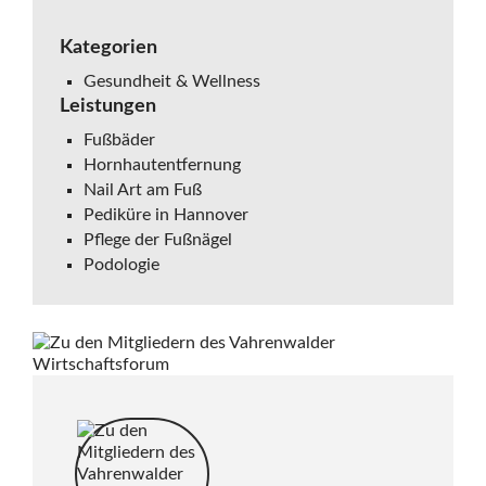
Kategorien
Gesundheit & Wellness
Leistungen
Fußbäder
Hornhautentfernung
Nail Art am Fuß
Pediküre in Hannover
Pflege der Fußnägel
Podologie