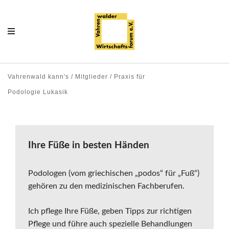
Vahrenwald kann's / Mitglieder / Praxis für
Podologie Lukasik
Ihre Füße in besten Händen
Podologen (vom griechischen „podos“ für „Fuß“)
gehören zu den medizinischen Fachberufen.
Ich pflege Ihre Füße, geben Tipps zur richtigen
Pflege und führe auch spezielle Behandlungen