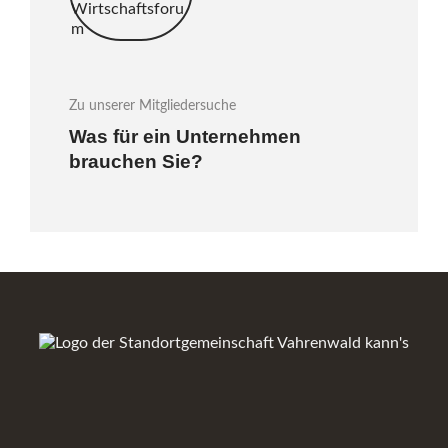
Zu unserer Mitgliedersuche
Was für ein Unternehmen
brauchen Sie?