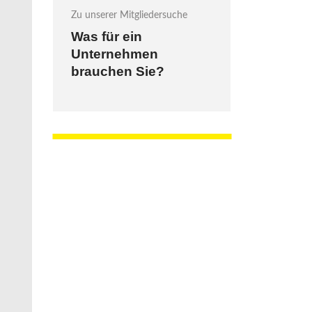
Zu unserer Mitgliedersuche
Was für ein
Unternehmen
brauchen Sie?