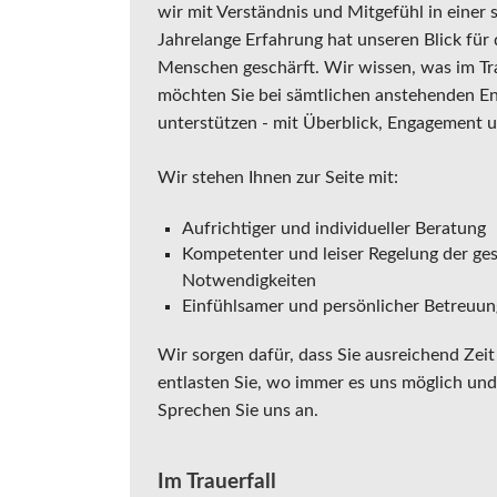
wir mit Verständnis und Mitgefühl in einer 
Jahrelange Erfahrung hat unseren Blick für 
Menschen geschärft. Wir wissen, was im Tra
möchten Sie bei sämtlichen anstehenden E
unterstützen - mit Überblick, Engagement
Wir stehen Ihnen zur Seite mit:
Aufrichtiger und individueller Beratung
Kompetenter und leiser Regelung der ges
Notwendigkeiten
Einfühlsamer und persönlicher Betreuun
Wir sorgen dafür, dass Sie ausreichend Zeit
entlasten Sie, wo immer es uns möglich und 
Sprechen Sie uns an.
Im Trauerfall