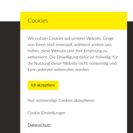
Cookies
Wir nutzen Cookies auf unserer Website. Einige
von ihnen sind essenziell, während andere uns
helfen, diese Website und Ihre Erfahrung zu
Rechtliches
verbessern. Die Einwilligung dafür ist freiwillig, für
die Nutzung dieser Website nicht notwendig und
kann jederzeit widerrufen werden.
Kontakt / Impressum
—
Datenschutzerklärung
Ich akzeptiere
—
AGB
Nur notwendige Cookies akzeptieren
Cookie Einstellungen
Datenschutz