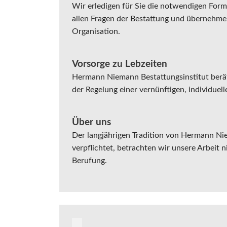
Wir erledigen für Sie die notwendigen Forma
allen Fragen der Bestattung und übernehme
Organisation.
Vorsorge zu Lebzeiten
Hermann Niemann Bestattungsinstitut berät 
der Regelung einer vernünftigen, individuel
Über uns
Der langjährigen Tradition von Hermann Ni
verpflichtet, betrachten wir unsere Arbeit n
Berufung.