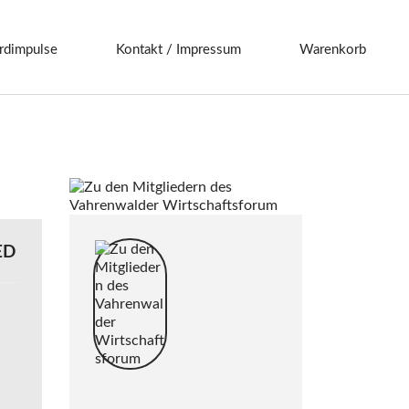
rdimpulse
Kontakt / Impressum
Warenkorb
ED