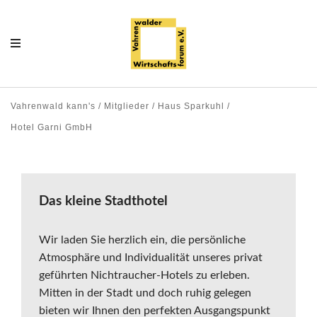
Vahrenwald kann's / Mitglieder / Haus Sparkuhl /
Hotel Garni GmbH
Das kleine Stadthotel
Wir laden Sie herzlich ein, die persönliche
Atmosphäre und Individualität unseres privat
geführten Nichtraucher-Hotels zu erleben.
Mitten in der Stadt und doch ruhig gelegen
bieten wir Ihnen den perfekten Ausgangspunkt