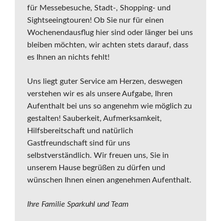
für Messebesuche, Stadt-, Shopping- und
Sightseeingtouren! Ob Sie nur für einen
Wochenendausflug hier sind oder länger bei uns
bleiben möchten, wir achten stets darauf, dass
es Ihnen an nichts fehlt!
Uns liegt guter Service am Herzen, deswegen
verstehen wir es als unsere Aufgabe, Ihren
Aufenthalt bei uns so angenehm wie möglich zu
gestalten! Sauberkeit, Aufmerksamkeit,
Hilfsbereitschaft und natürlich
Gastfreundschaft sind für uns
selbstverständlich. Wir freuen uns, Sie in
unserem Hause begrüßen zu dürfen und
wünschen Ihnen einen angenehmen Aufenthalt.
Ihre Familie Sparkuhl und Team