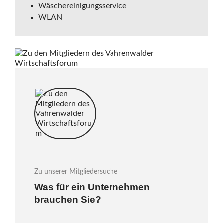
Wäschereinigungsservice
WLAN
Zu unserer Mitgliedersuche
Was für ein Unternehmen
brauchen Sie?