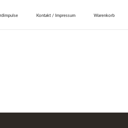
rdimpulse
Kontakt / Impressum
Warenkorb