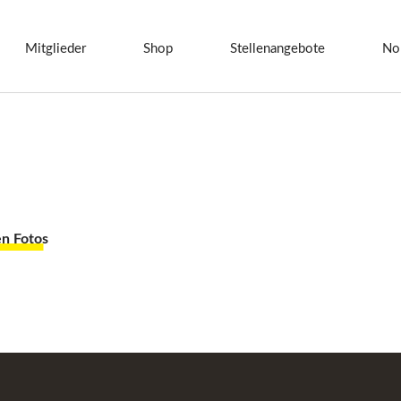
Mitglieder
Shop
Stellenangebote
No
en Fotos