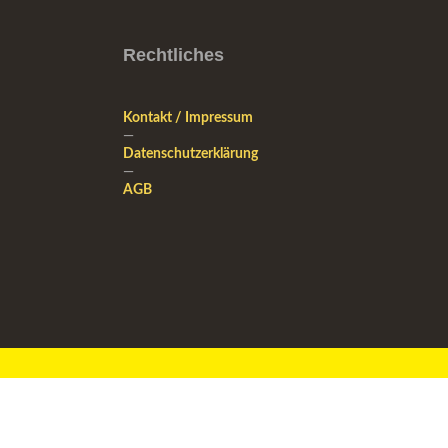
Rechtliches
Kontakt / Impressum
—
Datenschutzerklärung
—
AGB