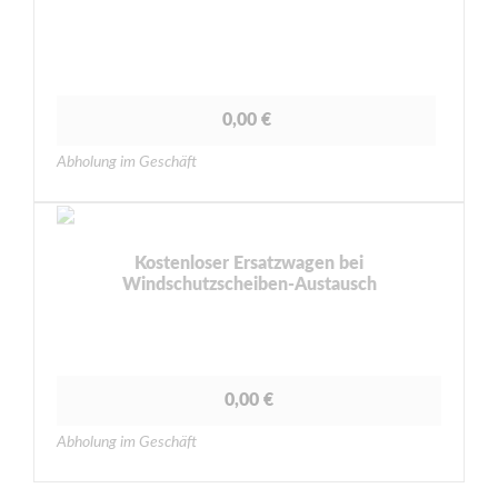
0,00 €
Abholung im Geschäft
Kostenloser Ersatzwagen bei
Windschutzscheiben-Austausch
0,00 €
Abholung im Geschäft