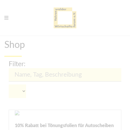
Shop
Filter:
10% Rabatt bei Tönungsfolien für Autoscheiben