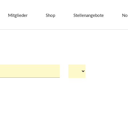
Mitglieder
Shop
Stellenangebote
No