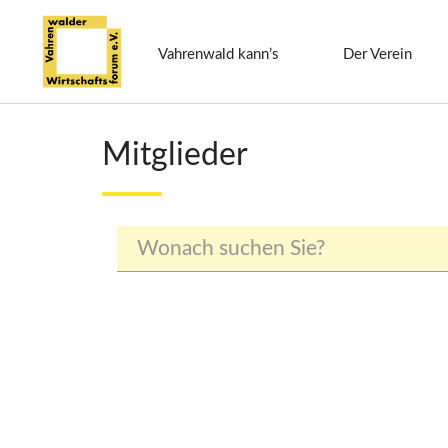
Vahrenwald kann’s
Der Verein
Mitglieder