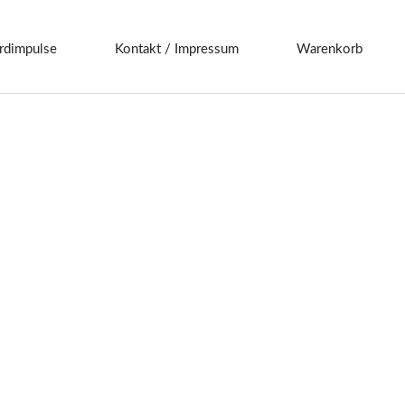
rdimpulse
Kontakt / Impressum
Warenkorb