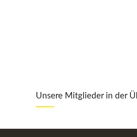
Unsere Mitglieder in der Ü