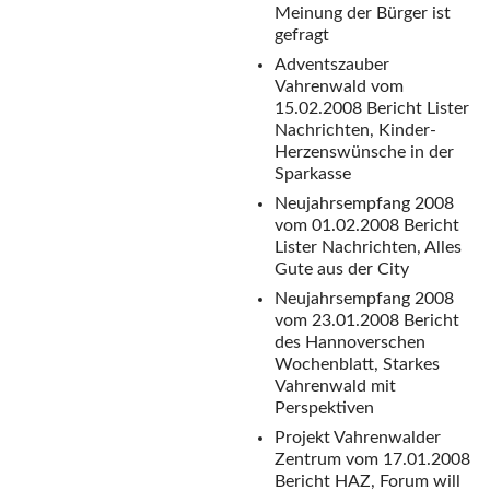
Meinung der Bürger ist
gefragt
Adventszauber
Vahrenwald vom
15.02.2008
Bericht Lister
Nachrichten, Kinder-
Herzenswünsche in der
Sparkasse
Neujahrsempfang 2008
vom 01.02.2008
Bericht
Lister Nachrichten, Alles
Gute aus der City
Neujahrsempfang 2008
vom 23.01.2008
Bericht
des Hannoverschen
Wochenblatt, Starkes
Vahrenwald mit
Perspektiven
Projekt Vahrenwalder
Zentrum vom 17.01.2008
Bericht HAZ, Forum will