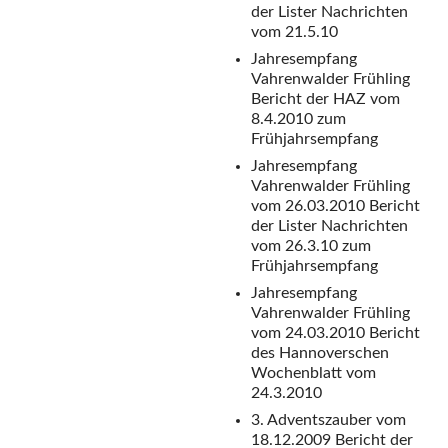
der Lister Nachrichten
vom 21.5.10
Jahresempfang
Vahrenwalder Frühling
Bericht der HAZ vom
8.4.2010 zum
Frühjahrsempfang
Jahresempfang
Vahrenwalder Frühling
vom 26.03.2010
Bericht
der Lister Nachrichten
vom 26.3.10 zum
Frühjahrsempfang
Jahresempfang
Vahrenwalder Frühling
vom 24.03.2010
Bericht
des Hannoverschen
Wochenblatt vom
24.3.2010
3. Adventszauber vom
18.12.2009
Bericht der