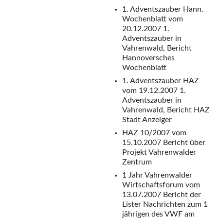
1. Adventszauber Hann.
Wochenblatt vom
20.12.2007
1.
Adventszauber in
Vahrenwald, Bericht
Hannoversches
Wochenblatt
1. Adventszauber HAZ
vom 19.12.2007
1.
Adventszauber in
Vahrenwald, Bericht HAZ
Stadt Anzeiger
HAZ 10/2007 vom
15.10.2007
Bericht über
Projekt Vahrenwalder
Zentrum
1 Jahr Vahrenwalder
Wirtschaftsforum vom
13.07.2007
Bericht der
Lister Nachrichten zum 1
jährigen des VWF am