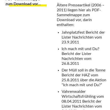
Ältere Presseartikel (2006 –
2011) liegen hier als PDF-
Sammelmappe zum
Download vor, darin
enthalten:
Jahnplatzfest
Bericht der
Lister Nachrichten vom
23.9.2011
Ich mach mit und Du?
Bericht der Lister
Nachrichten vom
26.8.2011
Der Müll soll in die Tonne
Bericht der HAZ vom
25.8.2011 über die Aktion
“Ich mach mit und Du?”
Vahrenwalder
Wirtschaftsfrühling vom
08.04.2011
Bericht der
Lister Nachrichten vom