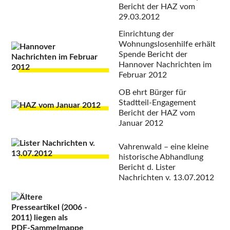
Bericht der HAZ vom
29.03.2012
Einrichtung der
Wohnungslosenhilfe erhält
Spende
Bericht der
Hannover Nachrichten im
Februar 2012
OB ehrt Bürger für
Stadtteil-Engagement
Bericht der HAZ vom
Januar 2012
Vahrenwald –
eine kleine
historische Abhandlung
Bericht d. Lister
Nachrichten v. 13.07.2012