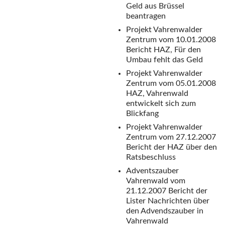
Geld aus Brüssel
beantragen
Projekt Vahrenwalder
Zentrum vom 10.01.2008
Bericht HAZ, Für den
Umbau fehlt das Geld
Projekt Vahrenwalder
Zentrum vom 05.01.2008
HAZ, Vahrenwald
entwickelt sich zum
Blickfang
Projekt Vahrenwalder
Zentrum vom 27.12.2007
Bericht der HAZ über den
Ratsbeschluss
Adventszauber
Vahrenwald vom
21.12.2007
Bericht der
Lister Nachrichten über
den Advendszauber in
Vahrenwald