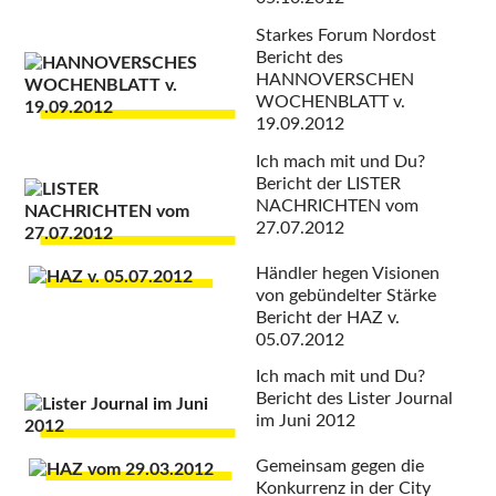
Starkes Forum Nordost
Bericht des
HANNOVERSCHEN
WOCHENBLATT v.
19.09.2012
Ich mach mit und Du?
Bericht der LISTER
NACHRICHTEN vom
27.07.2012
Händler hegen Visionen
von gebündelter Stärke
Bericht der HAZ v.
05.07.2012
Ich mach mit und Du?
Bericht des Lister Journal
im Juni 2012
Gemeinsam gegen die
Konkurrenz in der City