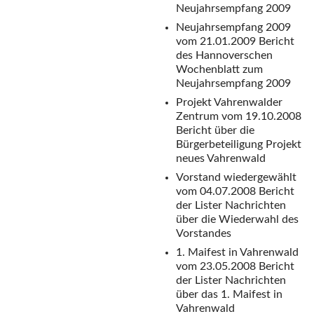
Neujahrsempfang 2009
Neujahrsempfang 2009
vom 21.01.2009
Bericht
des Hannoverschen
Wochenblatt zum
Neujahrsempfang 2009
Projekt Vahrenwalder
Zentrum vom 19.10.2008
Bericht über die
Bürgerbeteiligung Projekt
neues Vahrenwald
Vorstand wiedergewählt
vom 04.07.2008
Bericht
der Lister Nachrichten
über die Wiederwahl des
Vorstandes
1. Maifest in Vahrenwald
vom 23.05.2008
Bericht
der Lister Nachrichten
über das 1. Maifest in
Vahrenwald