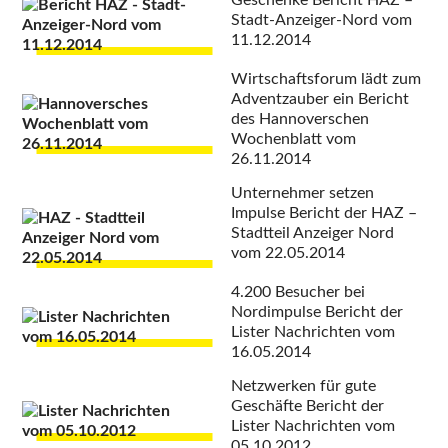
Geschenke
Bericht HAZ –
Stadt-Anzeiger-Nord vom
11.12.2014
Wirtschaftsforum lädt zum
Adventzauber ein
Bericht
des Hannoverschen
Wochenblatt vom
26.11.2014
Unternehmer setzen
Impulse
Bericht der HAZ –
Stadtteil Anzeiger Nord
vom 22.05.2014
4.200 Besucher bei
Nordimpulse
Bericht der
Lister Nachrichten vom
16.05.2014
Netzwerken für gute
Geschäfte
Bericht der
Lister Nachrichten vom
05.10.2012