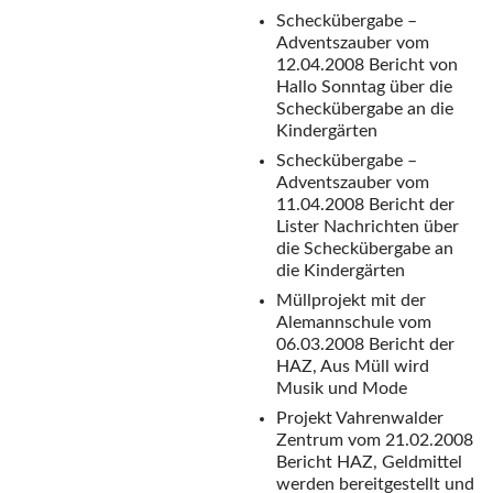
Scheckübergabe –
Adventszauber vom
12.04.2008
Bericht von
Hallo Sonntag über die
Scheckübergabe an die
Kindergärten
Scheckübergabe –
Adventszauber vom
11.04.2008
Bericht der
Lister Nachrichten über
die Scheckübergabe an
die Kindergärten
Müllprojekt mit der
Alemannschule vom
06.03.2008
Bericht der
HAZ, Aus Müll wird
Musik und Mode
Projekt Vahrenwalder
Zentrum vom 21.02.2008
Bericht HAZ, Geldmittel
werden bereitgestellt und