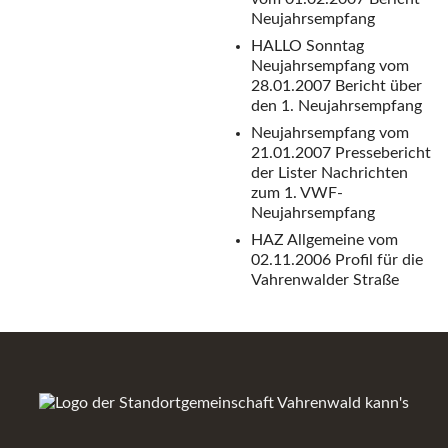
Neujahrsempfang
HALLO Sonntag
Neujahrsempfang vom
28.01.2007
Bericht über
den 1. Neujahrsempfang
Neujahrsempfang vom
21.01.2007
Pressebericht
der Lister Nachrichten
zum 1. VWF-
Neujahrsempfang
HAZ Allgemeine vom
02.11.2006
Profil für die
Vahrenwalder Straße