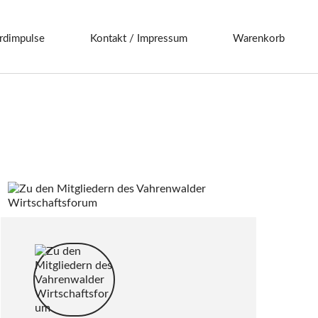
rdimpulse
Kontakt / Impressum
Warenkorb