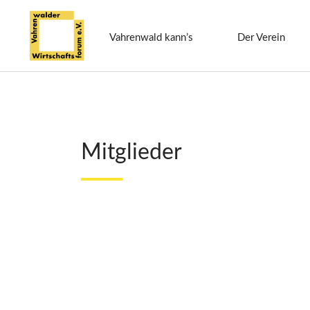
Vahrenwald kann’s
Der Verein
Mitglieder