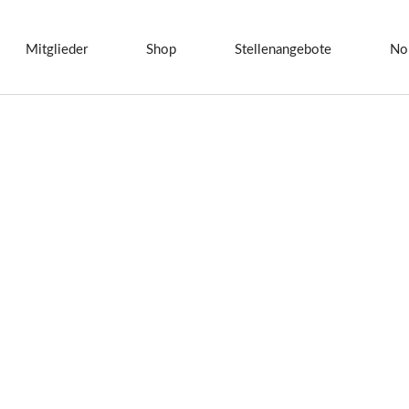
Mitglieder
Shop
Stellenangebote
No