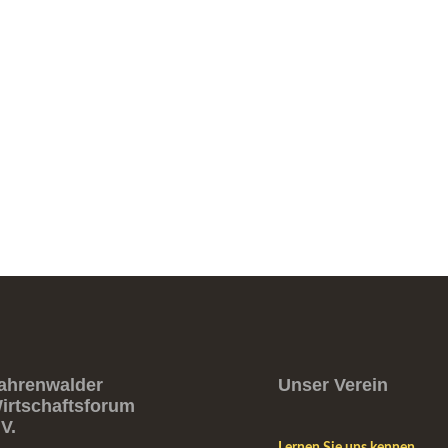
ahrenwalder
Unser Verein
irtschaftsforum
.V.